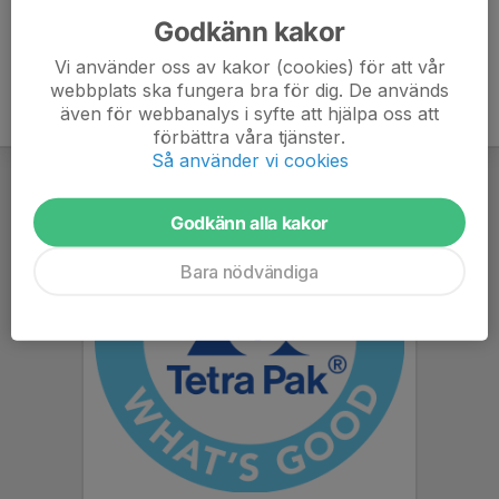
Godkänn kakor
Vi använder oss av kakor (cookies) för att vår
webbplats ska fungera bra för dig. De används
även för webbanalys i syfte att hjälpa oss att
förbättra våra tjänster.
Så använder vi cookies
Godkänn alla kakor
Bara nödvändiga