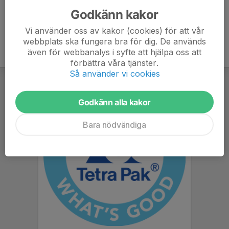
Godkänn kakor
Vi använder oss av kakor (cookies) för att vår
webbplats ska fungera bra för dig. De används
även för webbanalys i syfte att hjälpa oss att
förbättra våra tjänster.
Så använder vi cookies
Godkänn alla kakor
Bara nödvändiga