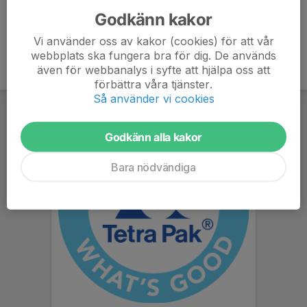
Godkänn kakor
Vi använder oss av kakor (cookies) för att vår
webbplats ska fungera bra för dig. De används
även för webbanalys i syfte att hjälpa oss att
förbättra våra tjänster.
Så använder vi cookies
Godkänn alla kakor
Bara nödvändiga