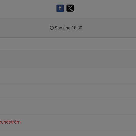
Samling 18:30
Grundström