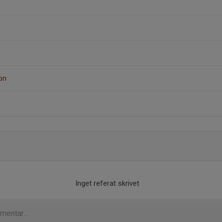
on
Inget referat skrivet