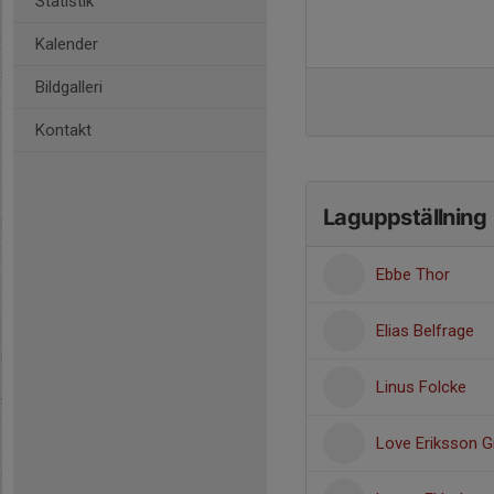
Statistik
Kalender
Bildgalleri
Kontakt
Laguppställning
Ebbe Thor
Elias Belfrage
Linus Folcke
Love Eriksson 