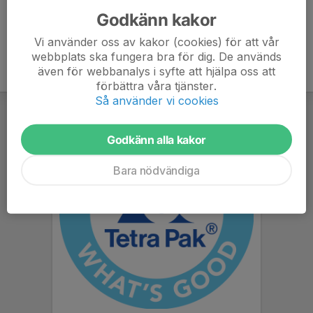
Godkänn kakor
Vi använder oss av kakor (cookies) för att vår
webbplats ska fungera bra för dig. De används
även för webbanalys i syfte att hjälpa oss att
förbättra våra tjänster.
Så använder vi cookies
Godkänn alla kakor
Bara nödvändiga