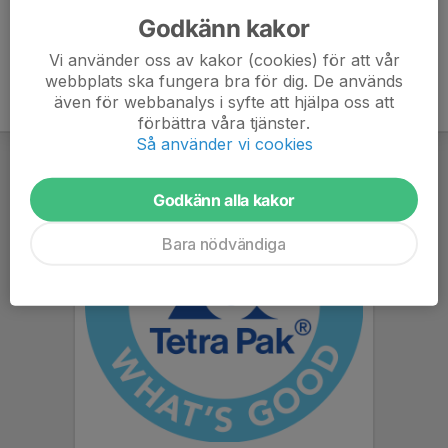
Godkänn kakor
Vi använder oss av kakor (cookies) för att vår
webbplats ska fungera bra för dig. De används
även för webbanalys i syfte att hjälpa oss att
förbättra våra tjänster.
Så använder vi cookies
Godkänn alla kakor
Bara nödvändiga