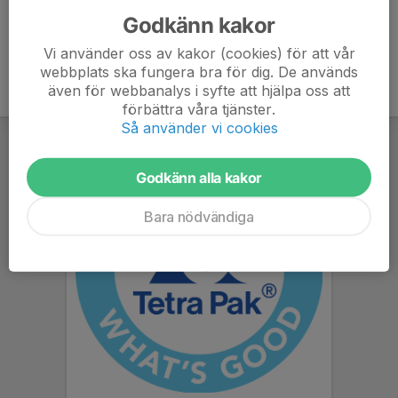
Godkänn kakor
Vi använder oss av kakor (cookies) för att vår
webbplats ska fungera bra för dig. De används
även för webbanalys i syfte att hjälpa oss att
förbättra våra tjänster.
Så använder vi cookies
Godkänn alla kakor
Bara nödvändiga