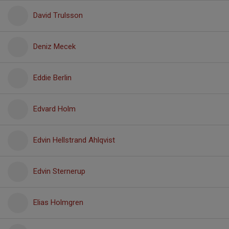
David Trulsson
Deniz Mecek
Eddie Berlin
Edvard Holm
Edvin Hellstrand Ahlqvist
Edvin Sternerup
Elias Holmgren