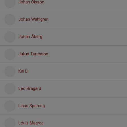
Johan Olsson
Johan Wahlgren
Johan Åberg
Julius Turesson
Kai Li
Léo Bragard
Linus Sparring
Louis Magree