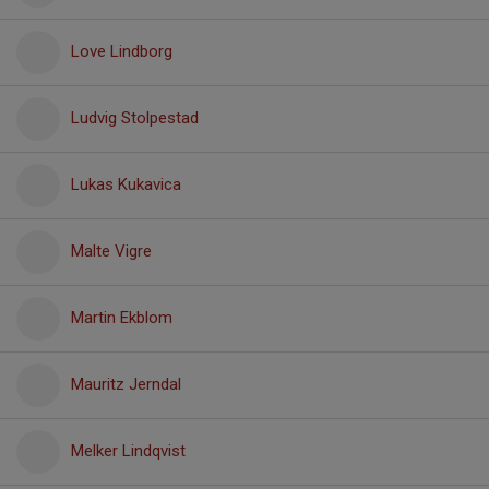
Love Lindborg
Ludvig Stolpestad
Lukas Kukavica
Malte Vigre
Martin Ekblom
Mauritz Jerndal
Melker Lindqvist