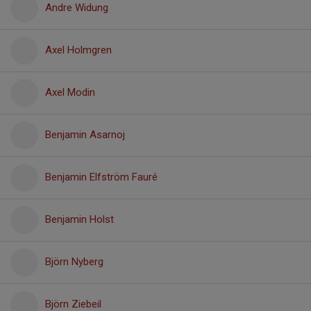
Andre Widung
Axel Holmgren
Axel Modin
Benjamin Asarnoj
Benjamin Elfström Fauré
Benjamin Holst
Björn Nyberg
Björn Ziebeil