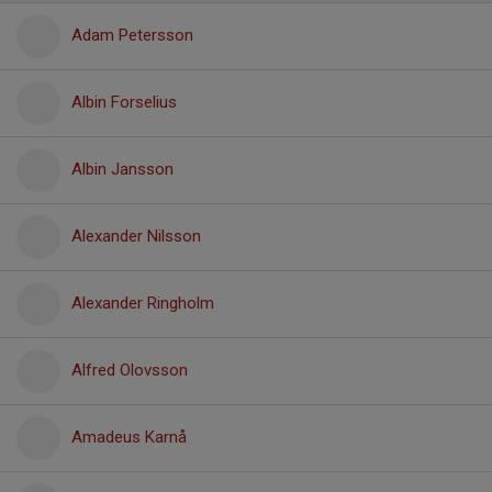
Adam Petersson
Albin Forselius
Albin Jansson
Alexander Nilsson
Alexander Ringholm
Alfred Olovsson
Amadeus Karnå