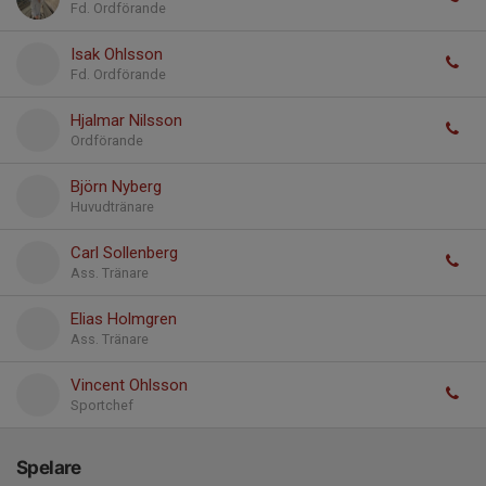
Fd. Ordförande
Isak Ohlsson
Fd. Ordförande
Hjalmar Nilsson
Ordförande
Björn Nyberg
Huvudtränare
Carl Sollenberg
Ass. Tränare
Elias Holmgren
Ass. Tränare
Vincent Ohlsson
Sportchef
Spelare