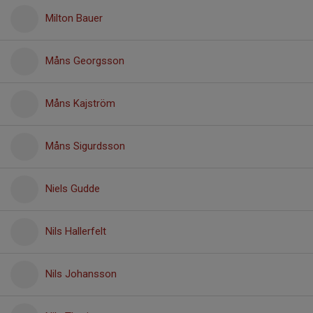
Milton Bauer
Måns Georgsson
Måns Kajström
Måns Sigurdsson
Niels Gudde
Nils Hallerfelt
Nils Johansson