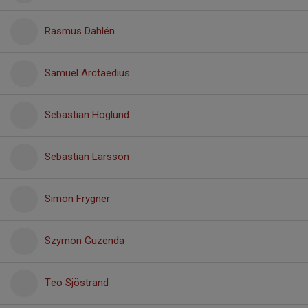
Rasmus Dahlén
Samuel Arctaedius
Sebastian Höglund
Sebastian Larsson
Simon Frygner
Szymon Guzenda
Teo Sjöstrand