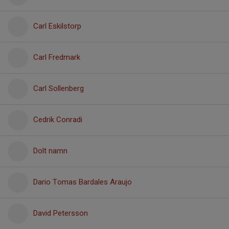
Carl Eskilstorp
Carl Fredmark
Carl Sollenberg
Cedrik Conradi
Dolt namn
Dario Tomas Bardales Araujo
David Petersson