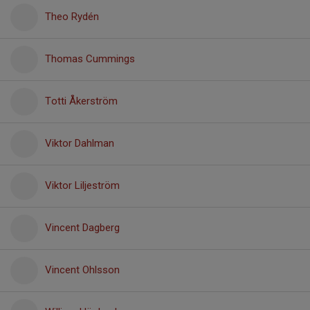
Theo Rydén
Thomas Cummings
Totti Åkerström
Viktor Dahlman
Viktor Liljeström
Vincent Dagberg
Vincent Ohlsson