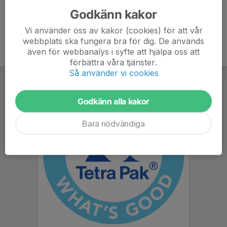
Godkänn kakor
Vi använder oss av kakor (cookies) för att vår
webbplats ska fungera bra för dig. De används
även för webbanalys i syfte att hjälpa oss att
förbättra våra tjänster.
Så använder vi cookies
Godkänn alla kakor
Bara nödvändiga