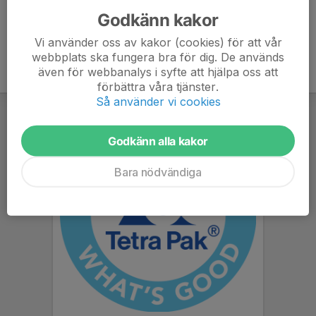
Godkänn kakor
Vi använder oss av kakor (cookies) för att vår
webbplats ska fungera bra för dig. De används
även för webbanalys i syfte att hjälpa oss att
förbättra våra tjänster.
Så använder vi cookies
Godkänn alla kakor
Bara nödvändiga