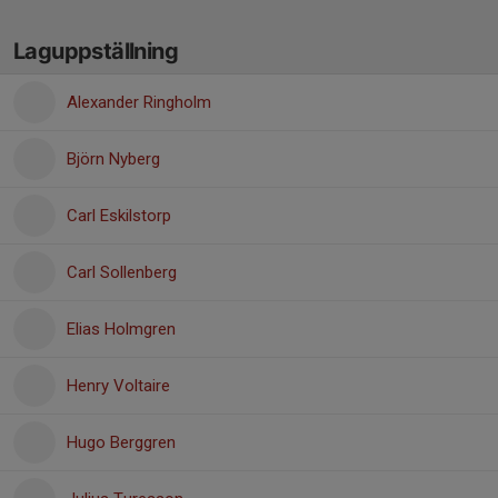
Laguppställning
Alexander Ringholm
Björn Nyberg
Carl Eskilstorp
Carl Sollenberg
Elias Holmgren
Henry Voltaire
Hugo Berggren